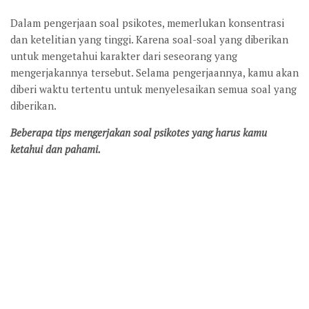
Dalam pengerjaan soal psikotes, memerlukan konsentrasi
dan ketelitian yang tinggi. Karena soal-soal yang diberikan
untuk mengetahui karakter dari seseorang yang
mengerjakannya tersebut. Selama pengerjaannya, kamu akan
diberi waktu tertentu untuk menyelesaikan semua soal yang
diberikan.
Beberapa tips mengerjakan soal psikotes yang harus kamu
ketahui dan pahami.