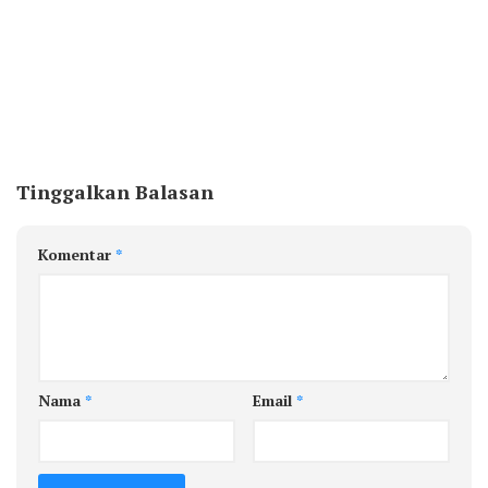
Tinggalkan Balasan
Komentar
*
Nama
*
Email
*