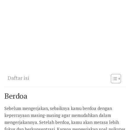
Daftar isi
Berdoa
Sebelum mengerjakan, sebaiknya kamu berdoa dengan
kepercayaan masing-masing agar memudahkan dalam
mengerjakannya. Setelah berdoa, kamu akan merasa lebih
fokus dan berkonsentrasi. Karena mengerjakan soal psikotes