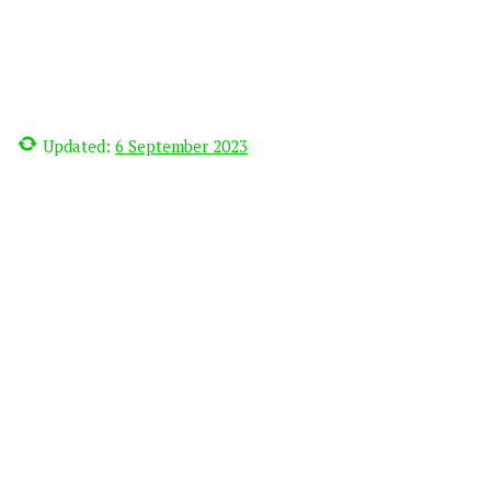
Updated:
6 September 2023