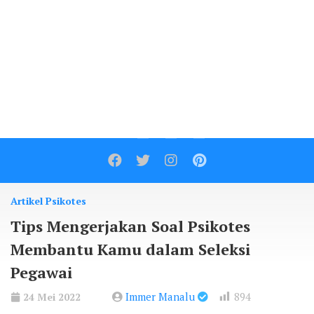
Contact
Artikel Psikotes
Tips Mengerjakan Soal Psikotes
Membantu Kamu dalam Seleksi
Pegawai
Immer Manalu
894
24 Mei 2022