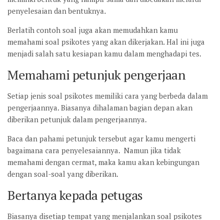
penyelesaian dan bentuknya.
Berlatih contoh soal juga akan memudahkan kamu
memahami soal psikotes yang akan dikerjakan. Hal ini juga
menjadi salah satu kesiapan kamu dalam menghadapi tes.
Memahami petunjuk pengerjaan
Setiap jenis soal psikotes memiliki cara yang berbeda dalam
pengerjaannya. Biasanya dihalaman bagian depan akan
diberikan petunjuk dalam pengerjaannya.
Baca dan pahami petunjuk tersebut agar kamu mengerti
bagaimana cara penyelesaiannya. Namun jika tidak
memahami dengan cermat, maka kamu akan kebingungan
dengan soal-soal yang diberikan.
Bertanya kepada petugas
Biasanya disetiap tempat yang menjalankan soal psikotes