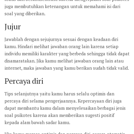
juga membutuhkan ketenangan untuk memahami isi dari
soal yang diberikan.
Jujur
Jawablah dengan sejujurnya sesuai dengan keadaan diri
kamu. Hindari melihat jawaban orang lain karena setiap
individu memiliki karakter yang berbeda sehingga tidak dapat
disamaratakan. Jika kamu melihat jawaban orang lain atau
internet, maka jawaban yang kamu berikan sudah tidak valid.
Percaya diri
Tips selanjutnya yaitu kamu harus selalu optimis dan
percaya diri selama pengerjaannya. Kepercayaan diri juga
dapat membantu kamu dalam menyelesaikan berbagai jenis
soal psikotes karena akan memberikan sugesti positif
kepada alam bawah sadar kamu.