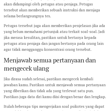
akan didampingi oleh petugas atau penjaga. Petugas
tersebut akan memberikan sebuah instruksi dan menjaga
selama berlangsungnya tes.
Petugas tersebut juga akan memberikan penjelasan jika ada
yang belum memahami petunjuk atau terkait soal-soal. Jadi
jika merasa kesulitan, pastikan untuk bertanya kepada
petugas atau penjaga dan jangan bertanya pada orang lain
agar tidak mengganggu konsentrasi orang tersebut.
Menjawab semua pertanyaan dan
mengecek ulang
Jika dirasa sudah selesai, pastikan mengecek kembali
jawaban kamu. Pastikan untuk menjawab semua pertanyaan
yang diberikan dan tidak ada yang terlewat satu pun.
Pastikan juga data diri kamu diisi dengan benar dan lengkap.
Itulah beberapa tips mengerjakan soal psikotes yang dapat