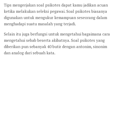
Tips mengerjakan soal psikotes dapat kamu jadikan acuan
ketika melakukan seleksi pegawai. Soal psikotes biasanya
digunakan untuk mengukur kemampuan seseorang dalam
menghadapi suatu masalah yang terjadi.
Selain itu juga berfungsi untuk mengetahui bagaimana cara
mengetahui sebab beserta akibatnya. Soal psikotes yang
diberikan pun sebanyak 40 butir dengan antonim, sinonim
dan analog dari sebuah kata.