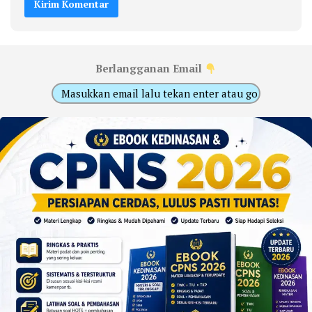
Berlangganan Email