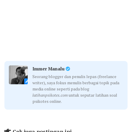
Immer Manalu
Seorang blogger dan penulis lepas (freelance
writer), saya fokus menulis berbagai topik pada
media online seperti pada blog
latihanpsikotes.com
untuk seputar latihan soal
psikotes online.
Cek juga postingan ini...