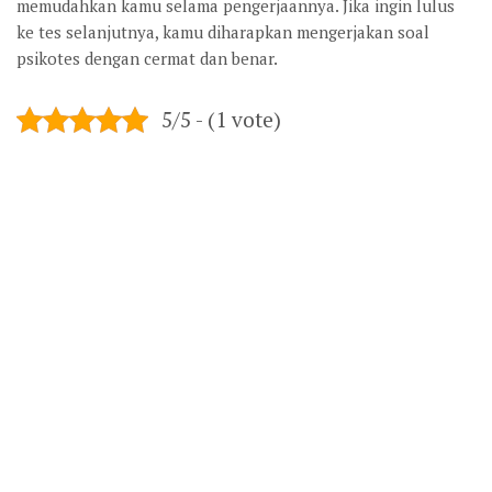
memudahkan kamu selama pengerjaannya. Jika ingin lulus
ke tes selanjutnya, kamu diharapkan mengerjakan soal
psikotes dengan cermat dan benar.
5/5 - (1 vote)