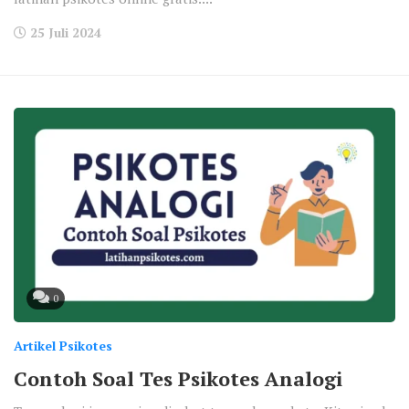
25 Juli 2024
0
Artikel Psikotes
Contoh Soal Tes Psikotes Analogi