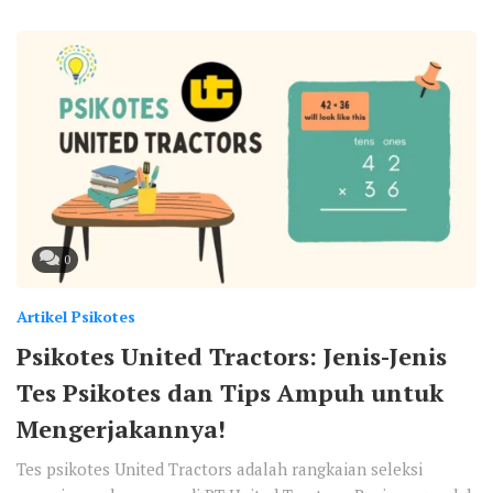
0
Artikel Psikotes
Psikotes United Tractors: Jenis-Jenis
Tes Psikotes dan Tips Ampuh untuk
Mengerjakannya!
Tes psikotes United Tractors adalah rangkaian seleksi