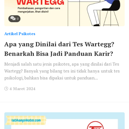
0
Artikel Psikotes
Apa yang Dinilai dari Tes Wartegg?
Benarkah Bisa Jadi Panduan Karir?
Menjadi salah satu jenis psikotes, apa yang dinilai dari Tes
Wartegg? Banyak yang bilang tes ini tidak hanya untuk tes
psikologi, bahkan bisa dipakai untuk panduan...
4 Maret 2024