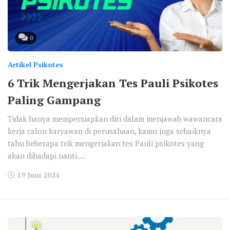
0
Artikel Psikotes
6 Trik Mengerjakan Tes Pauli Psikotes
Paling Gampang
Tidak hanya mempersiapkan diri dalam menjawab wawancara
kerja calon karyawan di perusahaan, kamu juga sebaiknya
tahu beberapa trik mengerjakan tes Pauli psikotes yang
akan dihadapi nanti....
19 Juni 2024