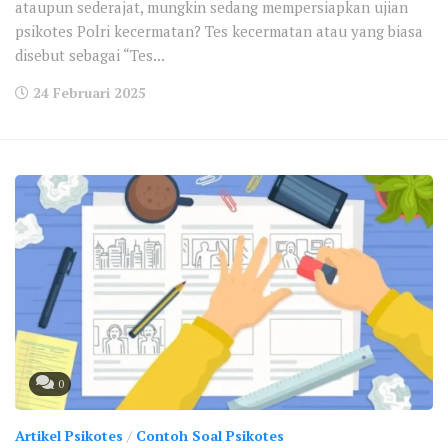
ataupun sederajat, mungkin sedang mempersiapkan ujian
psikotes Polri kecermatan? Tes kecermatan atau yang biasa
disebut sebagai “Tes...
24 Februari 2025
0
Artikel Psikotes
/
Contoh Soal Psikotes