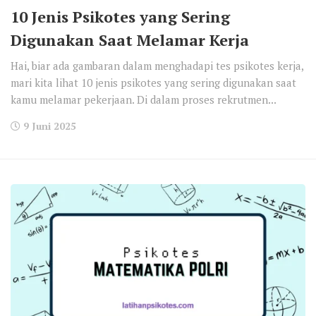
10 Jenis Psikotes yang Sering
Digunakan Saat Melamar Kerja
Hai, biar ada gambaran dalam menghadapi tes psikotes kerja,
mari kita lihat 10 jenis psikotes yang sering digunakan saat
kamu melamar pekerjaan. Di dalam proses rekrutmen...
9 Juni 2025