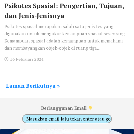
Psikotes Spasial: Pengertian, Tujuan,
dan Jenis-Jenisnya
Psikotes spasial merupakan salah satu jenis tes yang
digunakan untuk mengukur kemampuan spasial seseorang.
Kemampuan spasial adalah kemampuan untuk memahami
dan membayangkan objek-objek di ruang tiga...
16 Februari 2024
Laman Berikutnya »
Berlangganan Email