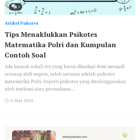
0
Artikel Psikotes
Tips Menaklukkan Psikotes
Matematika Polri dan Kumpulan
Contoh Soal
Ada banyak sekali tes yang harus dihadapi demi menjadi
seorang abdi negara, salah satunya adalah psikotes
matematika Polri. Seperti psikotes yang diselenggarakan
oleh institusi atau perusahaan...
6 Mei 2025