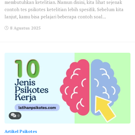
membutuhkan ketelitian. Namun disini, kita lihat sejenak
contoh tes psikotes ketelitian lebih spesifik. Sebelum kita
lanjut, kamu bisa pelajari beberapa contoh soal...
8 Agustus 2025
0
Artikel Psikotes