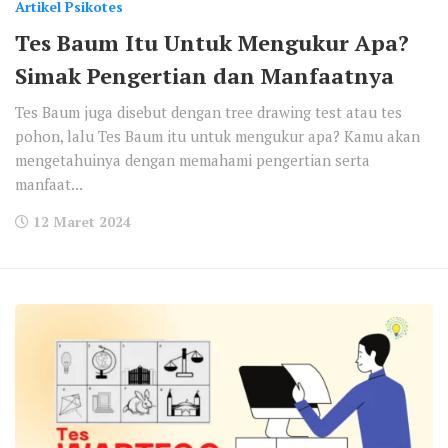
Artikel Psikotes
Tes Baum Itu Untuk Mengukur Apa?
Simak Pengertian dan Manfaatnya
Tes Baum juga disebut dengan tree drawing test atau tes
pohon, lalu Tes Baum itu untuk mengukur apa? Kamu akan
mengetahuinya dengan memahami pengertian serta
manfaat...
12 Maret 2024