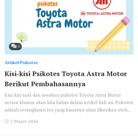
0
Artikel Psikotes
Kisi-kisi Psikotes Toyota Astra Motor
Berikut Pembahasannya
Kisi-kisi soal dan jawaban psikotes Toyota Astra Motor
secara khusus akan kita bahas dalam artikel kali ini. Psikotes
adalah serangkaian tes yang biasanya akan diberikan oleh...
2 Maret 2024