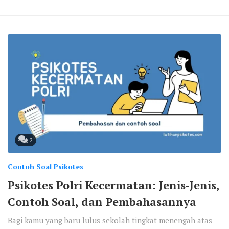
2
Contoh Soal Psikotes
Psikotes Polri Kecermatan: Jenis-Jenis,
Contoh Soal, dan Pembahasannya
Bagi kamu yang baru lulus sekolah tingkat menengah atas