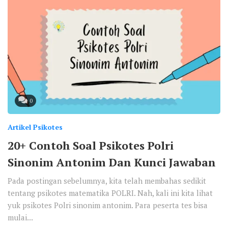
0
Artikel Psikotes
20+ Contoh Soal Psikotes Polri
Sinonim Antonim Dan Kunci Jawaban
Pada postingan sebelumnya, kita telah membahas sedikit
tentang psikotes matematika POLRI. Nah, kali ini kita lihat
yuk psikotes Polri sinonim antonim. Para peserta tes bisa
mulai...