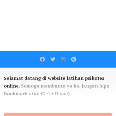
Contact
Selamat datang di website latihan psikotes
online.
Semoga membantu ya ka, jangan lupa
Bookmark atau Ctrl + D ya :)