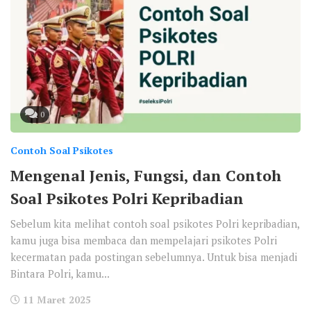
0
Contoh Soal Psikotes
Mengenal Jenis, Fungsi, dan Contoh
Soal Psikotes Polri Kepribadian
Sebelum kita melihat contoh soal psikotes Polri kepribadian,
kamu juga bisa membaca dan mempelajari psikotes Polri
kecermatan pada postingan sebelumnya. Untuk bisa menjadi
Bintara Polri, kamu...
11 Maret 2025