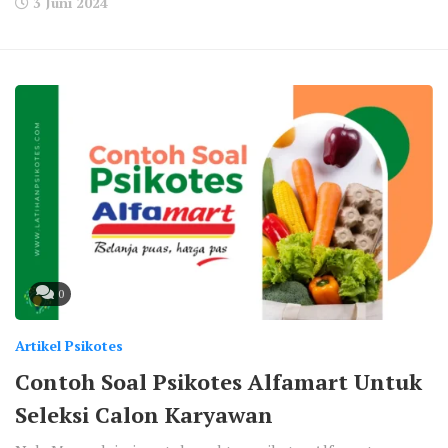
3 Juni 2024
0
Artikel Psikotes
Contoh Soal Psikotes Alfamart Untuk
Seleksi Calon Karyawan