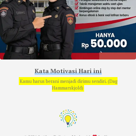
Kata Motivasi Hari ini
Kamu harus berani menjadi dirimu sendiri. (Dag
Hammarskjold)