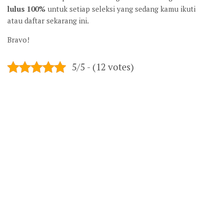
lulus 100%
untuk setiap seleksi yang sedang kamu ikuti
atau daftar sekarang ini.
Bravo!
5/5 - (12 votes)