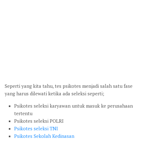
Seperti yang kita tahu, tes psikotes menjadi salah satu fase
yang harus dilewati ketika ada seleksi seperti;
Psikotes seleksi karyawan untuk masuk ke perusahaan
tertentu
Psikotes seleksi POLRI
Psikotes seleksi TNI
Psikotes Sekolah Kedinasan