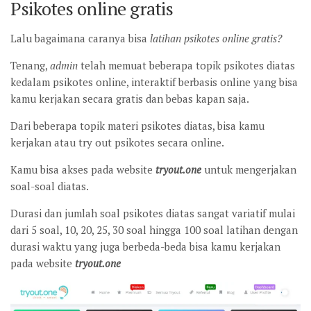
Psikotes online gratis
Lalu bagaimana caranya bisa
latihan psikotes online gratis?
Tenang,
admin
telah memuat beberapa topik psikotes diatas
kedalam psikotes online, interaktif berbasis online yang bisa
kamu kerjakan secara gratis dan bebas kapan saja.
Dari beberapa topik materi psikotes diatas, bisa kamu
kerjakan atau try out psikotes secara online.
Kamu bisa akses pada website
tryout.one
untuk mengerjakan
soal-soal diatas.
Durasi dan jumlah soal psikotes diatas sangat variatif mulai
dari 5 soal, 10, 20, 25, 30 soal hingga 100 soal latihan dengan
durasi waktu yang juga berbeda-beda bisa kamu kerjakan
pada website
tryout.one