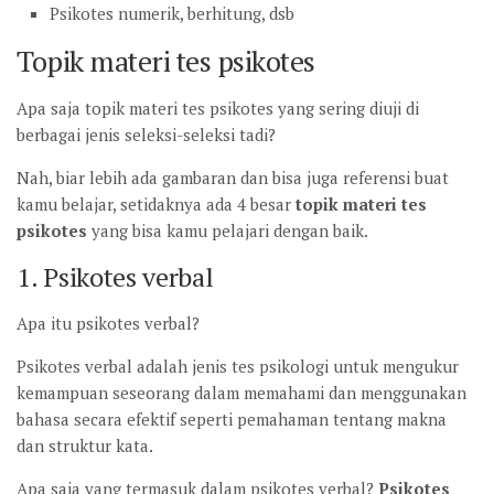
Psikotes numerik, berhitung, dsb
Topik materi tes psikotes
Apa saja topik materi tes psikotes yang sering diuji di
berbagai jenis seleksi-seleksi tadi?
Nah, biar lebih ada gambaran dan bisa juga referensi buat
kamu belajar, setidaknya ada 4 besar
topik materi tes
psikotes
yang bisa kamu pelajari dengan baik.
1. Psikotes verbal
Apa itu psikotes verbal?
Psikotes verbal adalah jenis tes psikologi untuk mengukur
kemampuan seseorang dalam memahami dan menggunakan
bahasa secara efektif seperti pemahaman tentang makna
dan struktur kata.
Apa saja yang termasuk dalam psikotes verbal?
Psikotes