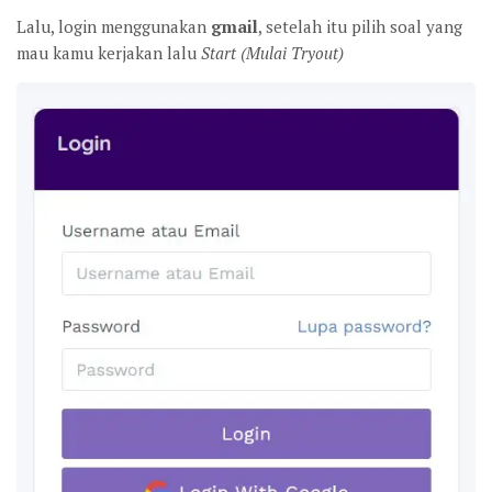
Lalu, login menggunakan
gmail
, setelah itu pilih soal yang
mau kamu kerjakan lalu
Start (Mulai Tryout)