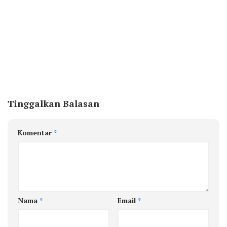
Tinggalkan Balasan
Komentar
*
Nama
*
Email
*