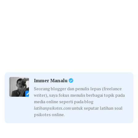
Immer Manalu
Seorang blogger dan penulis lepas (freelance
writer), saya fokus menulis berbagai topik pada
media online seperti pada blog
latihanpsikotes.com
untuk seputar latihan soal
psikotes online.