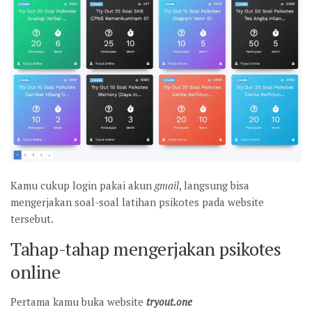
Kamu cukup login pakai akun
gmail
, langsung bisa
mengerjakan soal-soal latihan psikotes pada website
tersebut.
Tahap-tahap mengerjakan psikotes
online
Pertama kamu buka website
tryout.one