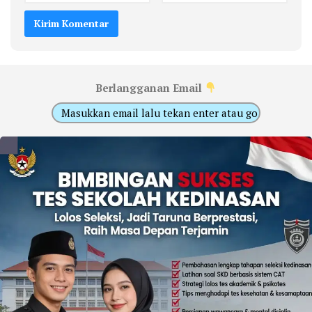
Berlangganan Email