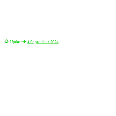
Updated:
4 September 2024