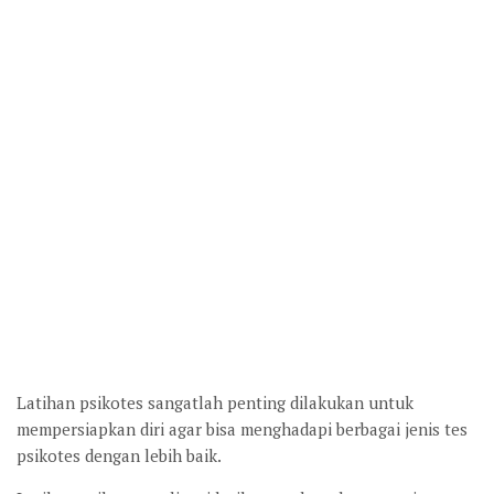
Latihan psikotes sangatlah penting dilakukan untuk
mempersiapkan diri agar bisa menghadapi berbagai jenis tes
psikotes dengan lebih baik.