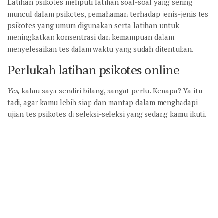
Latihan psikotes meliputi latihan soal-soal yang sering
muncul dalam psikotes, pemahaman terhadap jenis-jenis tes
psikotes yang umum digunakan serta latihan untuk
meningkatkan konsentrasi dan kemampuan dalam
menyelesaikan tes dalam waktu yang sudah ditentukan.
Perlukah latihan psikotes online
Yes,
kalau saya sendiri bilang, sangat perlu. Kenapa? Ya itu
tadi, agar kamu lebih siap dan mantap dalam menghadapi
ujian tes psikotes di seleksi-seleksi yang sedang kamu ikuti.