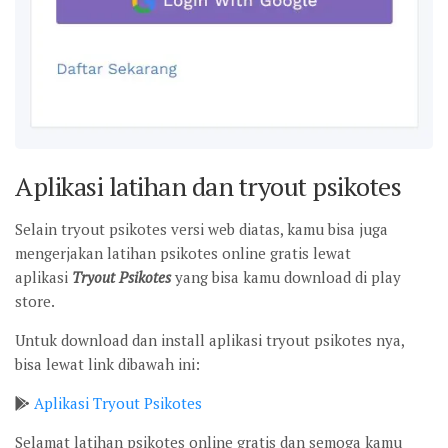
Aplikasi latihan dan tryout psikotes
Selain tryout psikotes versi web diatas, kamu bisa juga
mengerjakan latihan psikotes online gratis lewat
aplikasi
Tryout Psikotes
yang bisa kamu download di play
store.
Untuk download dan install aplikasi tryout psikotes nya,
bisa lewat link dibawah ini:
Aplikasi Tryout Psikotes
Selamat latihan psikotes online gratis dan semoga kamu