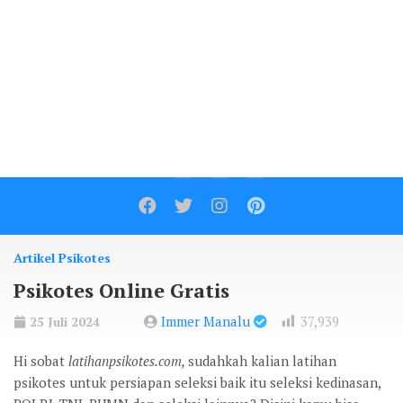
Contact
Artikel Psikotes
Psikotes Online Gratis
Immer Manalu
37,939
25 Juli 2024
Hi sobat
latihanpsikotes.com,
sudahkah kalian latihan
psikotes untuk persiapan seleksi baik itu seleksi kedinasan,