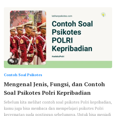
0
Contoh Soal Psikotes
Mengenal Jenis, Fungsi, dan Contoh
Soal Psikotes Polri Kepribadian
Sebelum kita melihat contoh soal psikotes Polri kepribadian,
kamu juga bisa membaca dan mempelajari psikotes Polri
kecermatan pada postingan sebelumnya. Untuk bisa menjadi