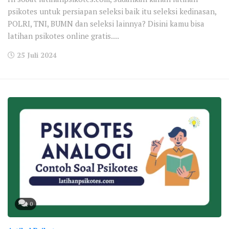
psikotes untuk persiapan seleksi baik itu seleksi kedinasan,
POLRI, TNI, BUMN dan seleksi lainnya? Disini kamu bisa
latihan psikotes online gratis....
25 Juli 2024
0