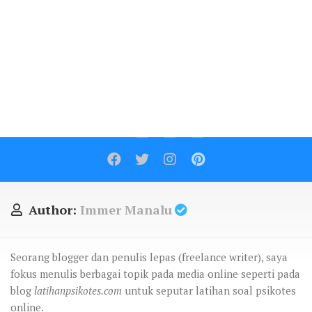
Contact
Author:
Immer Manalu
Seorang blogger dan penulis lepas (freelance writer), saya
fokus menulis berbagai topik pada media online seperti pada
blog
latihanpsikotes.com
untuk seputar latihan soal psikotes
online.