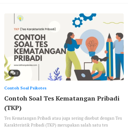
2
Contoh Soal Psikotes
Contoh Soal Tes Kematangan Pribadi
(TKP)
Tes Kematangan Pribadi atau juga sering disebut dengan Tes
Karakteristik Pribadi (TKP) merupakan salah satu tes