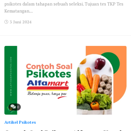
psikotes dalam tahapan sebuah seleksi. Tujuan tes TKP Tes
Kematangan...
3 Juni 2024
0
Artikel Psikotes