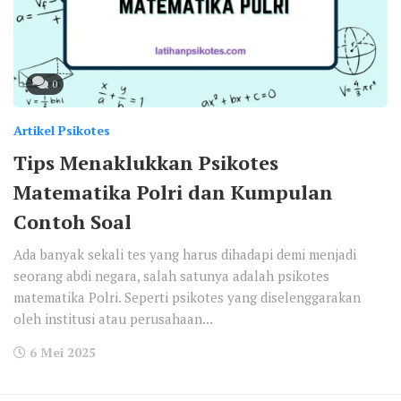
0
Artikel Psikotes
Tips Menaklukkan Psikotes
Matematika Polri dan Kumpulan
Contoh Soal
Ada banyak sekali tes yang harus dihadapi demi menjadi
seorang abdi negara, salah satunya adalah psikotes
matematika Polri. Seperti psikotes yang diselenggarakan
oleh institusi atau perusahaan...
6 Mei 2025