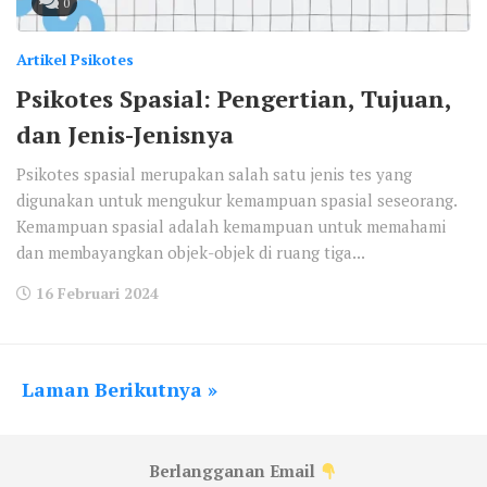
0
Artikel Psikotes
Psikotes Spasial: Pengertian, Tujuan,
dan Jenis-Jenisnya
Psikotes spasial merupakan salah satu jenis tes yang
digunakan untuk mengukur kemampuan spasial seseorang.
Kemampuan spasial adalah kemampuan untuk memahami
dan membayangkan objek-objek di ruang tiga...
16 Februari 2024
Laman Berikutnya »
Berlangganan Email