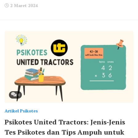
2 Maret 2024
0
Artikel Psikotes
Psikotes United Tractors: Jenis-Jenis
Tes Psikotes dan Tips Ampuh untuk