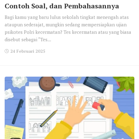
Contoh Soal, dan Pembahasannya
Bagi kamu yang baru lulus sekolah tingkat menengah atas
ataupun sederajat, mungkin sedang mempersiapkan ujian
psikotes Polri kecermatan? Tes kecermatan atau yang biasa
disebut sebagai “Tes...
24 Februari 2025