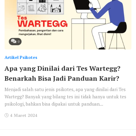
0
Artikel Psikotes
Apa yang Dinilai dari Tes Wartegg?
Benarkah Bisa Jadi Panduan Karir?
Menjadi salah satu jenis psikotes, apa yang dinilai dari Tes
Wartegg? Banyak yang bilang tes ini tidak hanya untuk tes
psikologi, bahkan bisa dipakai untuk panduan...
4 Maret 2024