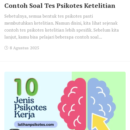
Contoh Soal Tes Psikotes Ketelitian
Sebetulnya, semua bentuk tes psikotes pasti
membutuhkan ketelitian. Namun disini, kita lihat sejenak
contoh tes psikotes ketelitian lebih spesifik. Sebelum kita
lanjut, kamu bisa pelajari beberapa contoh soal...
8 Agustus 2025