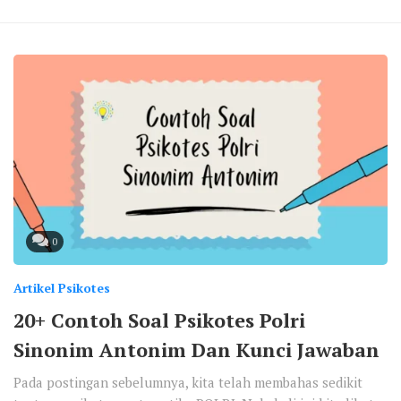
0
Artikel Psikotes
20+ Contoh Soal Psikotes Polri
Sinonim Antonim Dan Kunci Jawaban
Pada postingan sebelumnya, kita telah membahas sedikit