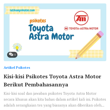
0
Artikel Psikotes
Kisi-kisi Psikotes Toyota Astra Motor
Berikut Pembahasannya
Kisi-kisi soal dan jawaban psikotes Toyota Astra Motor
secara khusus akan kita bahas dalam artikel kali ini. Psikotes
adalah serangkaian tes yang biasanya akan diberikan oleh...