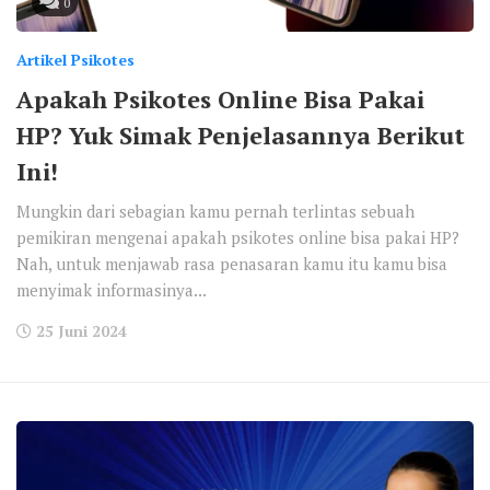
0
Artikel Psikotes
Apakah Psikotes Online Bisa Pakai
HP? Yuk Simak Penjelasannya Berikut
Ini!
Mungkin dari sebagian kamu pernah terlintas sebuah
pemikiran mengenai apakah psikotes online bisa pakai HP?
Nah, untuk menjawab rasa penasaran kamu itu kamu bisa
menyimak informasinya...
25 Juni 2024