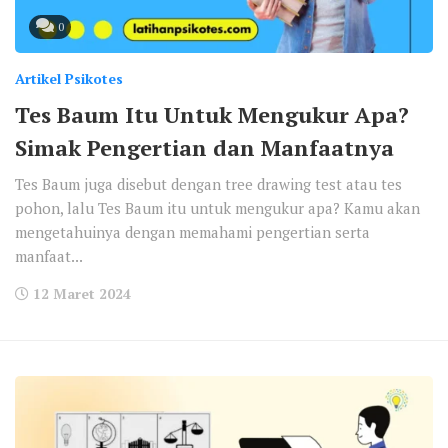
0
Artikel Psikotes
Tes Baum Itu Untuk Mengukur Apa?
Simak Pengertian dan Manfaatnya
Tes Baum juga disebut dengan tree drawing test atau tes
pohon, lalu Tes Baum itu untuk mengukur apa? Kamu akan
mengetahuinya dengan memahami pengertian serta
manfaat...
12 Maret 2024