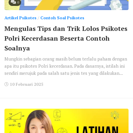
0
Artikel Psikotes
/
Contoh Soal Psikotes
Mengulas Tips dan Trik Lolos Psikotes
Polri Kecerdasan Beserta Contoh
Soalnya
Mungkin sebagian orang masih belum terlalu paham dengan
apa itu psikotes Polri kecerdasan. Pada dasarnya, istilah ini
sendiri merujuk pada salah satu jenis tes yang dilakukan...
10 Februari 2025