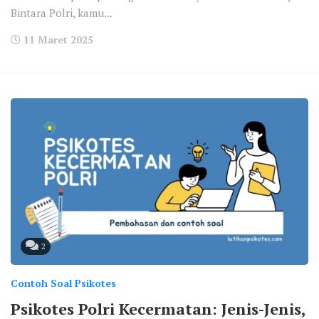
Bintara Polri, kamu...
11 Maret 2025
2
Contoh Soal Psikotes
Psikotes Polri Kecermatan: Jenis-Jenis,