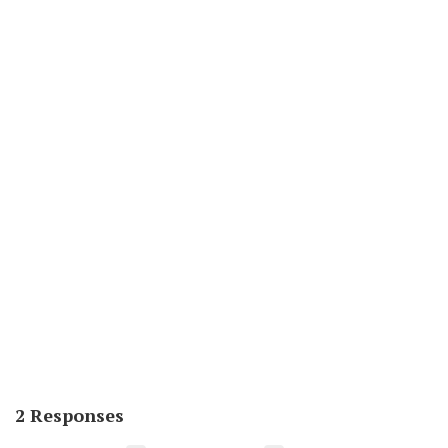
2 Responses