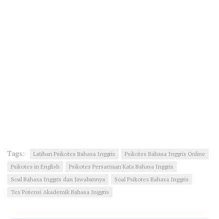
Tags:
Latihan Psikotes Bahasa Inggris
Psikotes Bahasa Inggris Online
Psikotes in English
Psikotes Persamaan Kata Bahasa Inggris
Soal Bahasa Inggris dan Jawabannya
Soal Psikotes Bahasa Inggris
Tes Potensi Akademik Bahasa Inggris