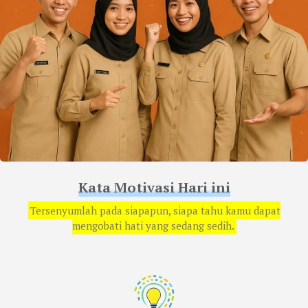
Kata Motivasi Hari ini
Tersenyumlah pada siapapun, siapa tahu kamu dapat
mengobati hati yang sedang sedih.