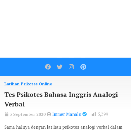
Contact
Latihan Psikotes Online
Tes Psikotes Bahasa Inggris Analogi
Verbal
Immer Manalu
5,399
3 September 2020
Sama halnya dengan latihan psikotes analogi verbal dalam