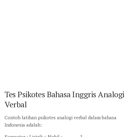
Tes Psikotes Bahasa Inggris Analogi
Verbal
Contoh latihan psikotes analogi verbal dalam bahasa
Indonesia adalah:
Komputer : Listrik = Mobil : . . . . . . . . . ?