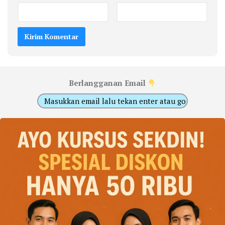
Berlangganan Email