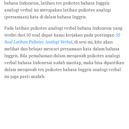
bahasa Indonesia, latihan tes psikotes bahasa Inggris
analogi verbal ini merupakan latihan psikotes analogi
(persamaan) kata di dalam bahasa Inggris.
Pada latihan psikotes analogi verbal bahasa Indonesia yang
terdiri dari 50 soal dapat kamu kerjakan pada postingan
50
Soal Latihan Psikotes Analogi Verbal
, di sesi ini, kita akan
melihat dan belajar mencari persamaan kata dalam bahasa
Inggris. Bila pemahaman dalam menjawab psikotes analogi
verbal bahasa Indonesia sudah mantap, maka bisa dipastikan
dalam menjawab tes psikotes bahasa Inggris analogi verbal
ini juga pasti mudah.