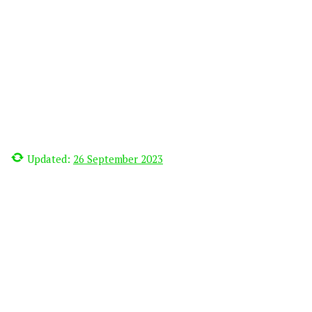
Updated:
26 September 2023