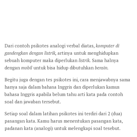
Dari contoh psikotes analogi verbal diatas,
komputer di
gandengkan dengan listrik,
artinya untuk menghidupkan
sebuah komputer maka diperlukan
listrik.
Sama halnya
dengan
mobil
untuk bisa hidup dibutuhkan
bensin.
Begitu juga dengan tes psikotes ini, cara menjawabnya sama
hanya saja dalam bahasa Inggris dan diperlukan kamus
bahasa Inggris apabila belum tahu arti kata pada contoh
soal dan jawaban tersebut.
Setiap soal dalam latihan psikotes ini terdiri dari 2 (dua)
pasangan kata. Kamu harus menentukan pasangan kata,
padanan kata (analogi) untuk melengkapi soal tesebut.