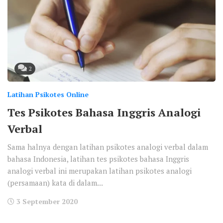
2
Latihan Psikotes Online
Tes Psikotes Bahasa Inggris Analogi
Verbal
Sama halnya dengan latihan psikotes analogi verbal dalam
bahasa Indonesia, latihan tes psikotes bahasa Inggris
analogi verbal ini merupakan latihan psikotes analogi
(persamaan) kata di dalam...
3 September 2020