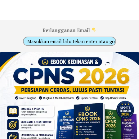
Berlangganan Email