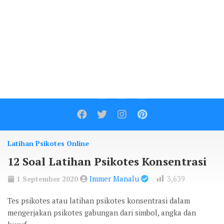
Contact
Latihan Psikotes Online
12 Soal Latihan Psikotes Konsentrasi
Immer Manalu
3,639
1 September 2020
Tes psikotes atau latihan psikotes konsentrasi dalam
mengerjakan psikotes gabungan dari simbol, angka dan