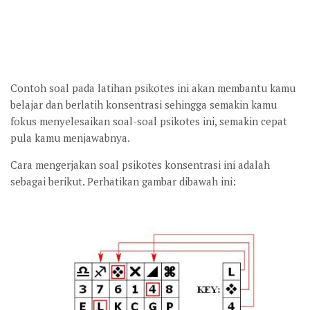
Contoh soal pada latihan psikotes ini akan membantu kamu
belajar dan berlatih konsentrasi sehingga semakin kamu
fokus menyelesaikan soal-soal psikotes ini, semakin cepat
pula kamu menjawabnya.
Cara mengerjakan soal psikotes konsentrasi ini adalah
sebagai berikut. Perhatikan gambar dibawah ini: