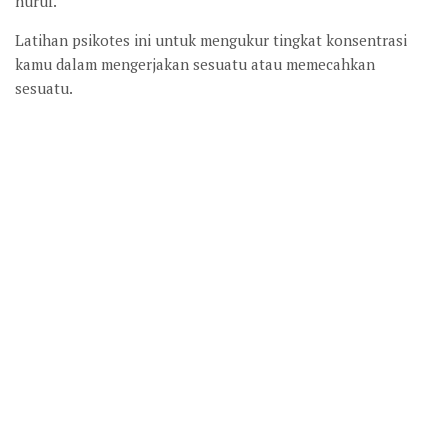
huruf.
Latihan psikotes ini untuk mengukur tingkat konsentrasi
kamu dalam mengerjakan sesuatu atau memecahkan
sesuatu.