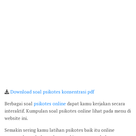
Download soal psikotes konsentrasi pdf
Berbagai soal
psikotes online
dapat kamu kerjakan secara
interaktif. Kumpulan soal psikotes online lihat pada menu di
website ini.
Semakin sering kamu latihan psikotes baik itu online