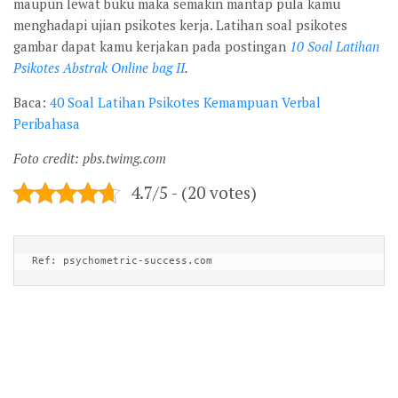
maupun lewat buku maka semakin mantap pula kamu
menghadapi ujian psikotes kerja. Latihan soal psikotes
gambar dapat kamu kerjakan pada postingan
10 Soal Latihan
Psikotes Abstrak Online bag II
.
Baca:
40 Soal Latihan Psikotes Kemampuan Verbal
Peribahasa
Foto credit: pbs.twimg.com
4.7/5 - (20 votes)
Ref: psychometric-success.com