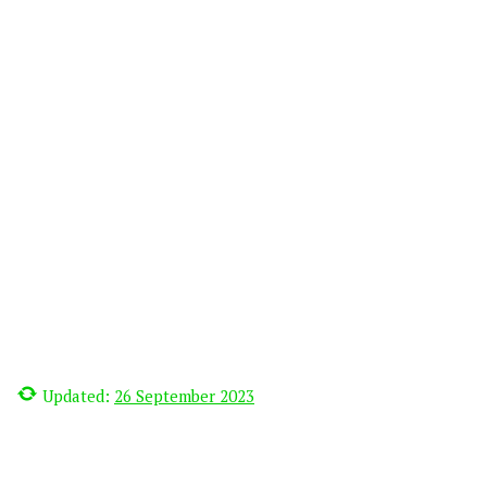
Updated:
26 September 2023