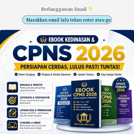
Berlangganan Email