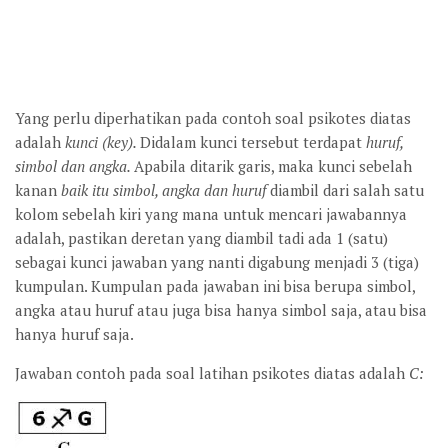
Yang perlu diperhatikan pada contoh soal psikotes diatas
adalah
kunci (key).
Didalam kunci tersebut terdapat
huruf,
simbol dan angka.
Apabila ditarik garis, maka kunci sebelah
kanan
baik itu simbol, angka dan huruf
diambil dari salah satu
kolom sebelah kiri yang mana untuk mencari jawabannya
adalah, pastikan deretan yang diambil tadi ada 1 (satu)
sebagai kunci jawaban yang nanti digabung menjadi 3 (tiga)
kumpulan. Kumpulan pada jawaban ini bisa berupa simbol,
angka atau huruf atau juga bisa hanya simbol saja, atau bisa
hanya huruf saja.
Jawaban contoh pada soal latihan psikotes diatas adalah
C: