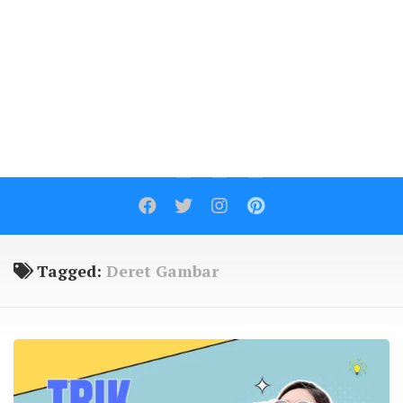
Contact
Tagged:
Deret Gambar