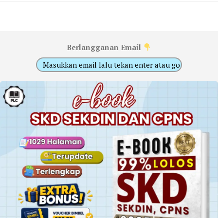
Berlangganan Email