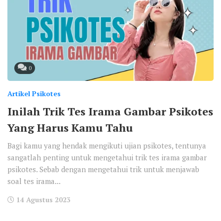
0
Artikel Psikotes
Inilah Trik Tes Irama Gambar Psikotes
Yang Harus Kamu Tahu
Bagi kamu yang hendak mengikuti ujian psikotes, tentunya
sangatlah penting untuk mengetahui trik tes irama gambar
psikotes. Sebab dengan mengetahui trik untuk menjawab
soal tes irama...
14 Agustus 2023