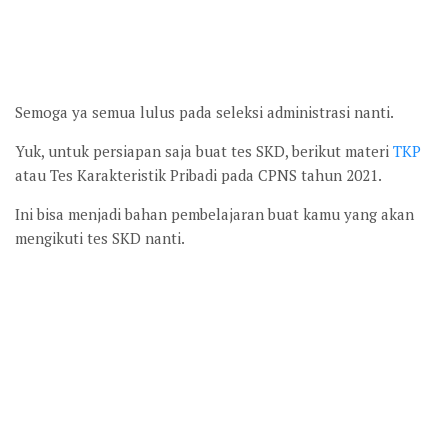
Semoga ya semua lulus pada seleksi administrasi nanti.
Yuk, untuk persiapan saja buat tes SKD, berikut materi
TKP
atau Tes Karakteristik Pribadi pada CPNS tahun 2021.
Ini bisa menjadi bahan pembelajaran buat kamu yang akan
mengikuti tes SKD nanti.