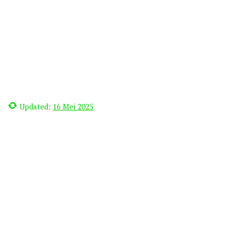
Updated:
16 Mei 2025