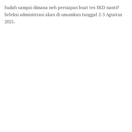
Sudah sampai dimana neh persiapan buat tes SKD nanti?
Seleksi administrasi akan di umumkan tanggal 2-3 Agustus
2021.