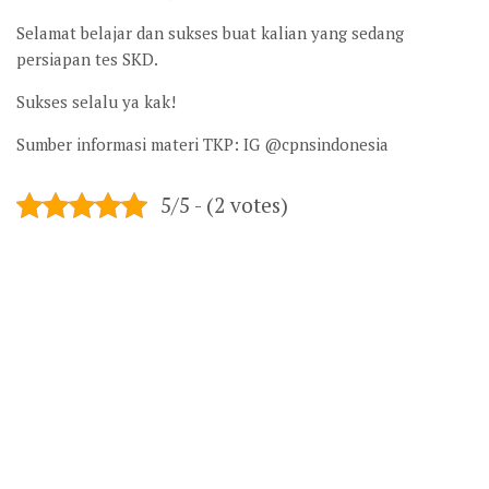
Selamat belajar dan sukses buat kalian yang sedang
persiapan tes SKD.
Sukses selalu ya kak!
Sumber informasi materi TKP: IG @cpnsindonesia
5/5 - (2 votes)