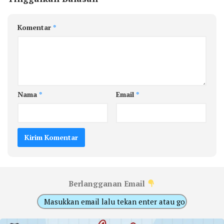
Komentar
*
Nama
*
Email
*
Berlangganan Email