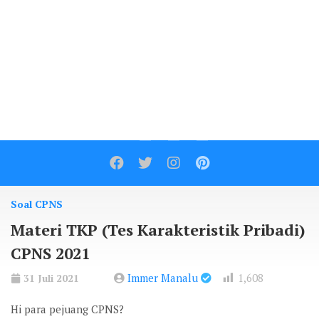
Contact
Soal CPNS
Materi TKP (Tes Karakteristik Pribadi)
CPNS 2021
Immer Manalu
1,608
31 Juli 2021
Hi para pejuang CPNS?