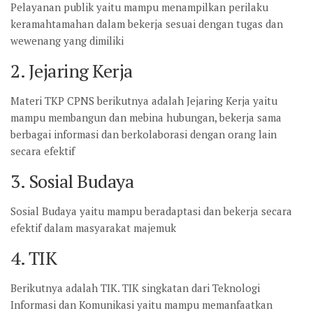
Pelayanan publik yaitu mampu menampilkan perilaku
keramahtamahan dalam bekerja sesuai dengan tugas dan
wewenang yang dimiliki
2. Jejaring Kerja
Materi TKP CPNS berikutnya adalah Jejaring Kerja yaitu
mampu membangun dan mebina hubungan, bekerja sama
berbagai informasi dan berkolaborasi dengan orang lain
secara efektif
3. Sosial Budaya
Sosial Budaya yaitu mampu beradaptasi dan bekerja secara
efektif dalam masyarakat majemuk
4. TIK
Berikutnya adalah TIK. TIK singkatan dari Teknologi
Informasi dan Komunikasi yaitu mampu memanfaatkan