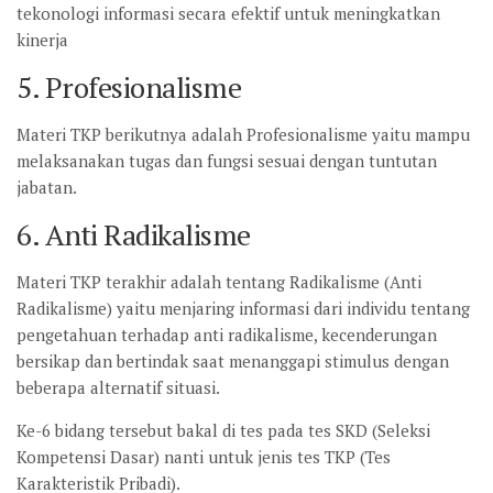
tekonologi informasi secara efektif untuk meningkatkan
kinerja
5. Profesionalisme
Materi TKP berikutnya adalah Profesionalisme yaitu mampu
melaksanakan tugas dan fungsi sesuai dengan tuntutan
jabatan.
6. Anti Radikalisme
Materi TKP terakhir adalah tentang Radikalisme (Anti
Radikalisme) yaitu menjaring informasi dari individu tentang
pengetahuan terhadap anti radikalisme, kecenderungan
bersikap dan bertindak saat menanggapi stimulus dengan
beberapa alternatif situasi.
Ke-6 bidang tersebut bakal di tes pada tes SKD (Seleksi
Kompetensi Dasar) nanti untuk jenis tes TKP (Tes
Karakteristik Pribadi).