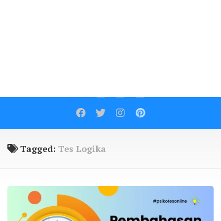
Contact
Tagged:
Tes Logika