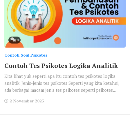
0
Contoh Soal Psikotes
Contoh Tes Psikotes Logika Analitik
Kita lihat yuk seperti apa itu contoh tes psikotes logika
analitik. Jenis-jenis tes psikotes Seperti yang kita ketahui,
ada berbagai macam jenis tes psikotes seperti psikotes...
2 November 2023