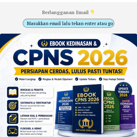
Berlangganan Email