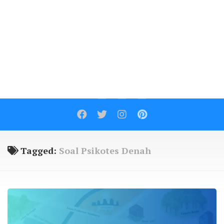
Contact
Tagged:
Soal Psikotes Denah