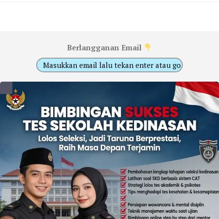
Berlangganan Email