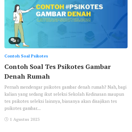
0
Contoh Soal Psikotes
Contoh Soal Tes Psikotes Gambar
Denah Rumah
Pernah mendengar psikotes gambar denah rumah? Nah, bagi
kalian yang sedang ikut seleksi Sekolah Kedinasan maupun
tes psikotes seleksi lainnya, biasanya akan disajikan tes
psikotes gambar...
1 Agustus 2023