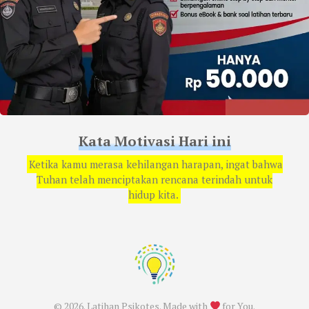
Kata Motivasi Hari ini
Ketika kamu merasa kehilangan harapan, ingat bahwa
Tuhan telah menciptakan rencana terindah untuk
hidup kita.
© 2026. Latihan Psikotes. Made with
for You.