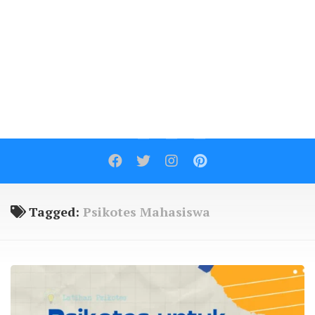
Contact
Tagged:
Psikotes Mahasiswa