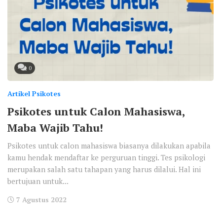
0
Artikel Psikotes
Psikotes untuk Calon Mahasiswa,
Maba Wajib Tahu!
Psikotes untuk calon mahasiswa biasanya dilakukan apabila
kamu hendak mendaftar ke perguruan tinggi. Tes psikologi
merupakan salah satu tahapan yang harus dilalui. Hal ini
bertujuan untuk...
7 Agustus 2022