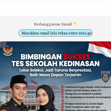
Berlangganan Email