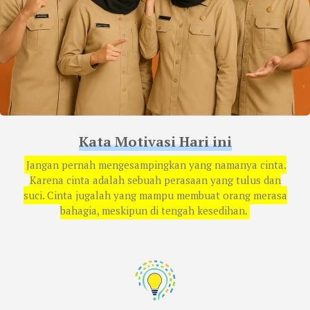
Kata Motivasi Hari ini
Jangan pernah mengesampingkan yang namanya cinta.
Karena cinta adalah sebuah perasaan yang tulus dan
suci. Cinta jugalah yang mampu membuat orang merasa
bahagia, meskipun di tengah kesedihan.