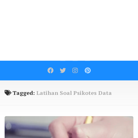
Contact
Tagged:
Latihan Soal Psikotes Data