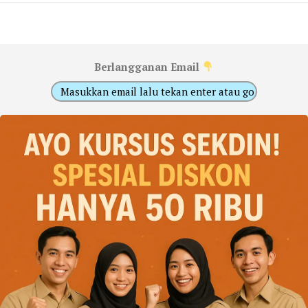
Berlangganan Email