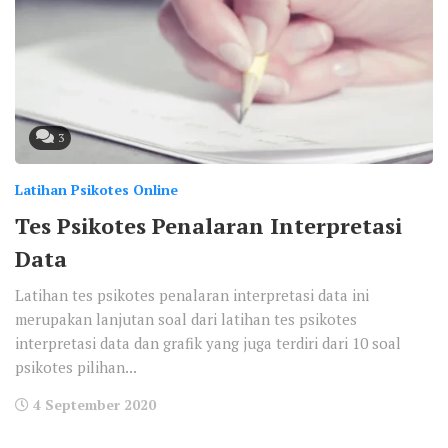
3
Latihan Psikotes Online
Tes Psikotes Penalaran Interpretasi
Data
Latihan tes psikotes penalaran interpretasi data ini
merupakan lanjutan soal dari latihan tes psikotes
interpretasi data dan grafik yang juga terdiri dari 10 soal
psikotes pilihan...
4 September 2020