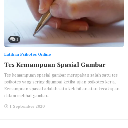
2
Latihan Psikotes Online
Tes Kemampuan Spasial Gambar
Tes kemampuan spasial gambar merupakan salah satu tes
psikotes yang sering dijumpai ketika ujian psikotes kerja.
Kemampuan spasial adalah satu kelebihan atau kecakapan
dalam melihat gambar...
1 September 2020