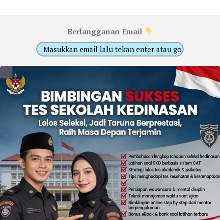
Berlangganan Email