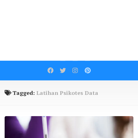
Contact
Tagged:
Latihan Psikotes Data