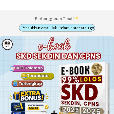
Berlangganan Email