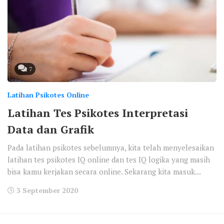
7
Latihan Psikotes Online
Latihan Tes Psikotes Interpretasi
Data dan Grafik
Pada latihan psikotes sebelumnya, kita telah menyelesaikan
latihan tes psikotes IQ online dan tes IQ logika yang masih
bisa kamu kerjakan secara online. Sekarang kita masuk...
3 September 2020