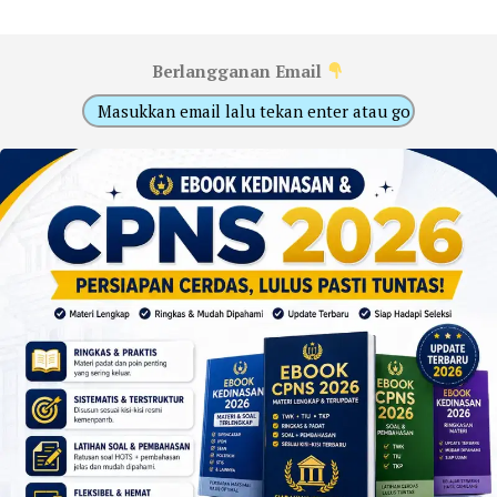
Berlangganan Email