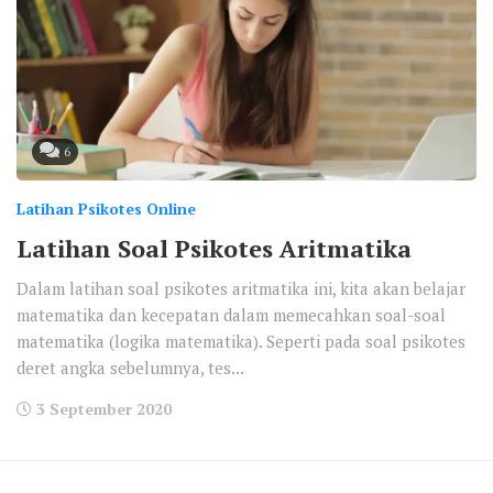
6
Latihan Psikotes Online
Latihan Soal Psikotes Aritmatika
Dalam latihan soal psikotes aritmatika ini, kita akan belajar
matematika dan kecepatan dalam memecahkan soal-soal
matematika (logika matematika). Seperti pada soal psikotes
deret angka sebelumnya, tes...
3 September 2020