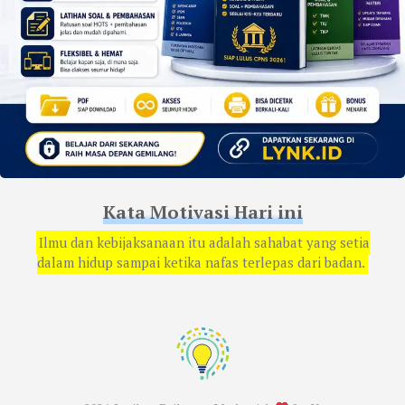
Kata Motivasi Hari ini
Ilmu dan kebijaksanaan itu adalah sahabat yang setia
dalam hidup sampai ketika nafas terlepas dari badan.