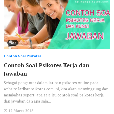
5
Contoh Soal Psikotes
Contoh Soal Psikotes Kerja dan
Jawaban
Sebagai pengantar dalam latihan psikotes online pada
website latihanpsikotes.com ini, kita akan menyinggung dan
membahas seperti apa saja itu contoh soal psikotes kerja
dan jawaban dan apa saja...
12 Maret 2018