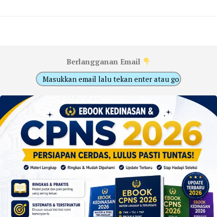
Berlangganan Email