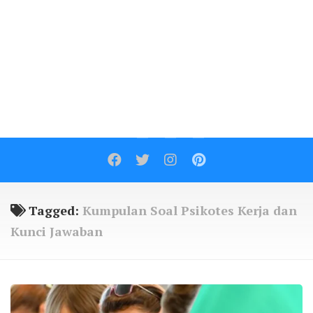
Contact
Tagged:
Kumpulan Soal Psikotes Kerja dan
Kunci Jawaban