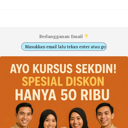
Berlangganan Email