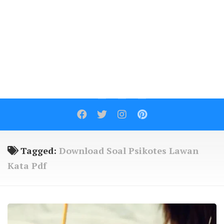
Contact
Tagged:
Download Soal Psikotes Lawan
Kata Pdf