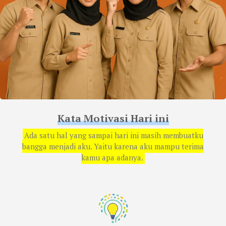
Kata Motivasi Hari ini
Ada satu hal yang sampai hari ini masih membuatku
bangga menjadi aku. Yaitu karena aku mampu terima
kamu apa adanya.