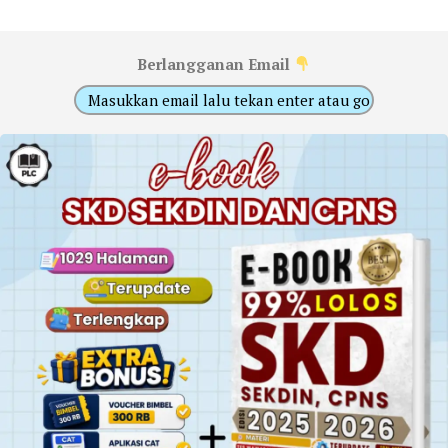
Berlangganan Email