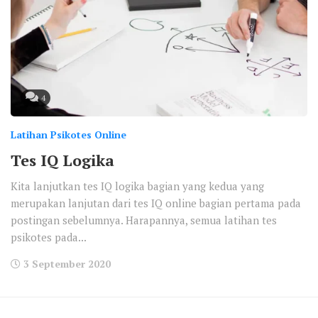
4
Latihan Psikotes Online
Tes IQ Logika
Kita lanjutkan tes IQ logika bagian yang kedua yang
merupakan lanjutan dari tes IQ online bagian pertama pada
postingan sebelumnya. Harapannya, semua latihan tes
psikotes pada...
3 September 2020