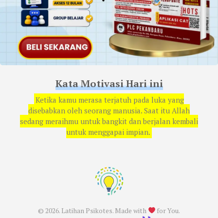
Kata Motivasi Hari ini
Ketika kamu merasa terjatuh pada luka yang
disebabkan oleh seorang manusia. Saat itu Allah
sedang meraihmu untuk bangkit dan berjalan kembali
untuk menggapai impian.
© 2026. Latihan Psikotes. Made with
for You.