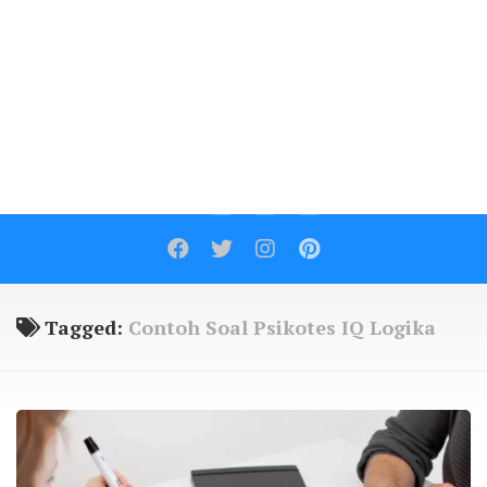
Contact
Tagged:
Contoh Soal Psikotes IQ Logika